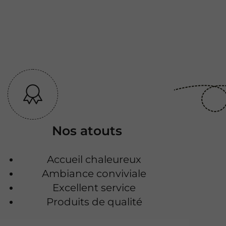
Nos atouts
Accueil chaleureux
Ambiance conviviale
Excellent service
Produits de qualité