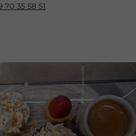
9 70 35 58 51