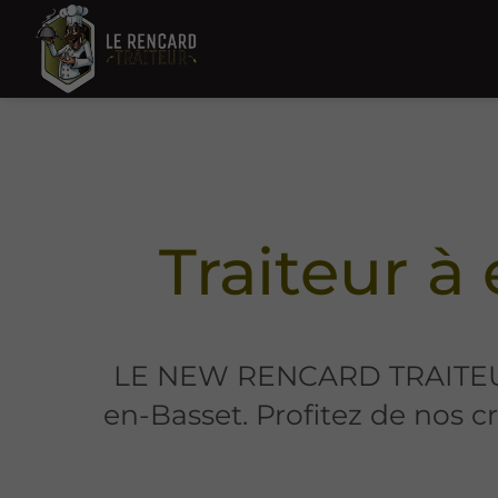
Traiteur à
LE NEW RENCARD TRAITEUR 
en-Basset. Profitez de nos 