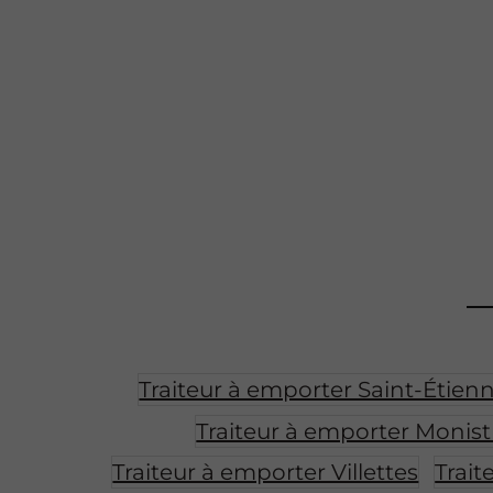
Traiteur à emporter Saint-Étien
Traiteur à emporter Monist
Traiteur à emporter Villettes
Trait