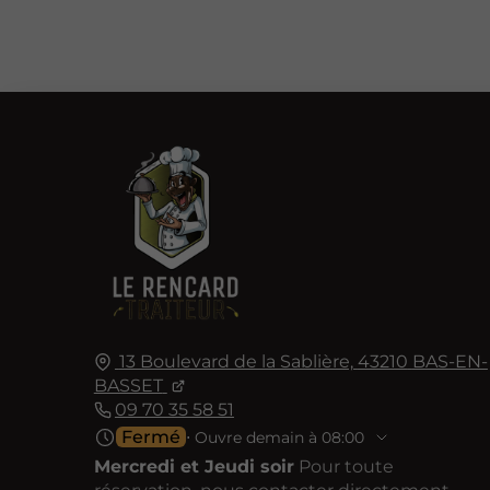
13 Boulevard de la Sablière,
43210
BAS-EN-
BASSET
09 70 35 58 51
Fermé
⋅ Ouvre demain à 08:00
Mercredi et Jeudi soir
Pour toute